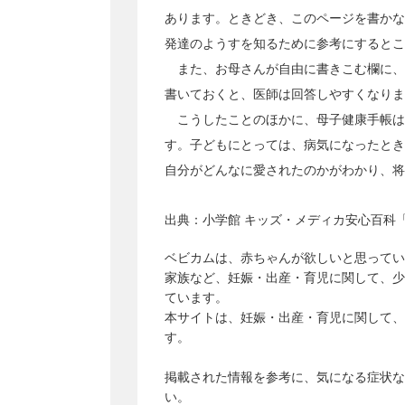
あります。ときどき、このページを書かな
発達のようすを知るために参考にするとこ
また、お母さんが自由に書きこむ欄に、
書いておくと、医師は回答しやすくなりま
こうしたことのほかに、母子健康手帳は
す。子どもにとっては、病気になったとき
自分がどんなに愛されたのかがわかり、将
出典：
小学館 キッズ・メディカ安心百科「
ベビカムは、赤ちゃんが欲しいと思ってい
家族など、妊娠・出産・育児に関して、少
ています。
本サイトは、妊娠・出産・育児に関して、
す。
掲載された情報を参考に、気になる症状な
い。