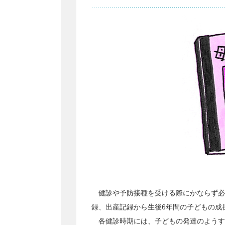
健診や予防接種を受ける際にかならず必
録、出産記録から生後6年間の子どもの成
各健診時期には、子どもの発達のようす