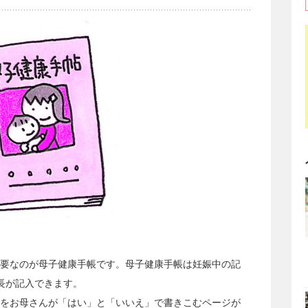
要なのが母子健康手帳です。母子健康手帳は妊娠中の記
長が記入できます。
をお母さんが「はい」と「いいえ」で書きこむページが