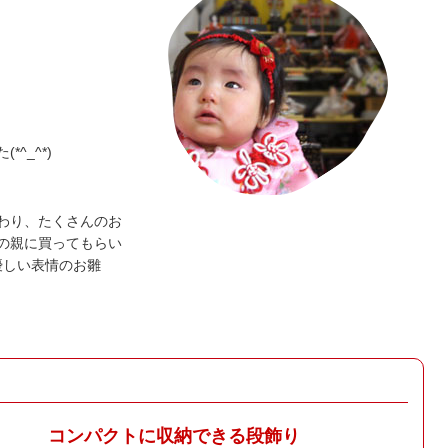
^_^*)
わり、たくさんのお
の親に買ってもらい
優しい表情のお雛
コンパクトに収納できる段飾り