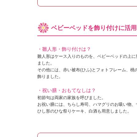
ベビーベッドを飾り付けに活用
・雛人形・飾り付けは？
雛人形はケース入りのものを、ベビーベッドの上に
ました。
その他には、赤い被布(ひふ)とフォトフレーム、桃
飾りました。
・祝い膳・おもてなしは？
初節句は両家の家族を呼びました。
お祝い膳には、ちらし寿司、ハマグリのお吸い物、
ひし形のひな祭りケーキ、白酒も用意しました。