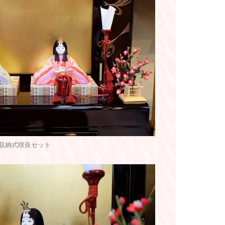
収納式咲良セット