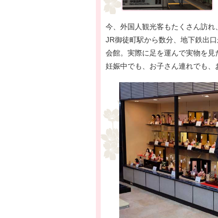
今、外国人観光客もたくさん訪れ
JR御徒町駅から数分、地下鉄出
会館。実際に足を運んで実物を見
妊娠中でも、お子さん連れでも、