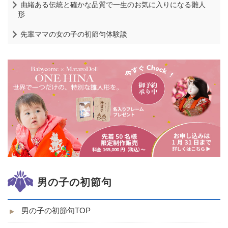
由緒ある伝統と確かな品質で一生のお気に入りになる雛人
形
先輩ママの女の子の初節句体験談
男の子の初節句
男の子の初節句TOP