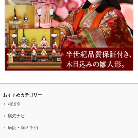
おすすめカテゴリー
相談室
病気ナビ
病院・歯科予約