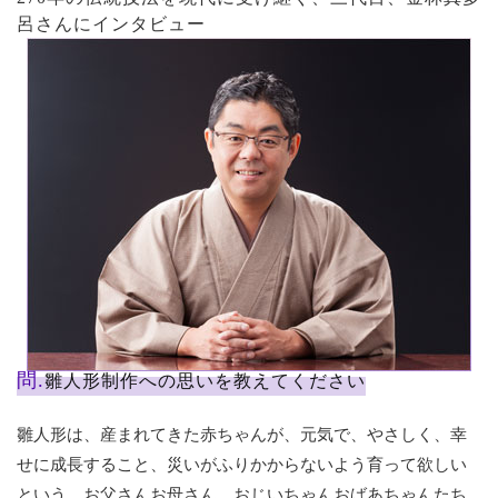
呂さんにインタビュー
問.
雛人形制作への思いを教えてください
雛人形は、産まれてきた赤ちゃんが、元気で、やさしく、幸
せに成長すること、災いがふりかからないよう育って欲しい
という、お父さんお母さん、おじいちゃんおばあちゃんたち