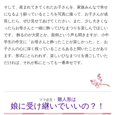
そして、産まれてきてくれたお子さんを、家族みんなで幸せ
になるよう願っているところを写真に撮って、お子さんが成
長したら、ぜひ見せてあげてください。また、少し大きくな
ったらお母さんと一緒に飾ってひなまつりを楽しんでほしい
です。 飾るのが大変とか、面倒という声も聞きますが、小中
学生の作文に「お母さんと飾ったことが楽しかった」と、お
子さんの心に深く残っていることもあると聞いたことがあり
ます。形式にとらわれず、楽しいひなまつりを過ごしていた
だければ、それが私にとっても一番幸せです。
雛人形は
ママ必見！
娘に受け継いでいいの？！