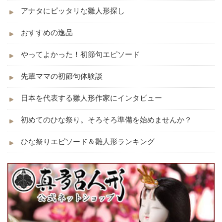
アナタにピッタリな雛人形探し
おすすめの逸品
やってよかった！初節句エピソード
先輩ママの初節句体験談
日本を代表する雛人形作家にインタビュー
初めてのひな祭り。そろそろ準備を始めませんか？
ひな祭りエピソード＆雛人形ランキング