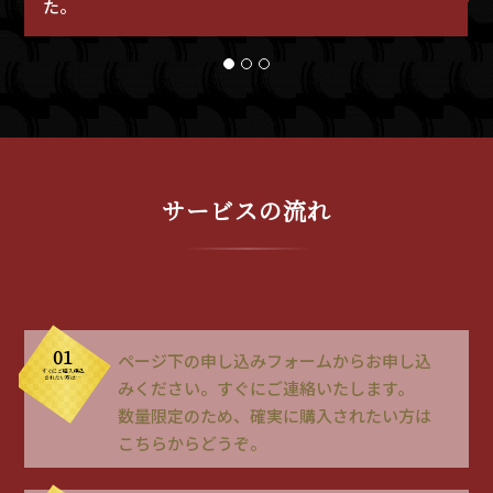
た。
1
2
3
サービスの流れ
01
ページ下の申し込みフォームからお申し込
すぐにご購入申込
されたい方は…
みください。すぐにご連絡いたします。
数量限定のため、確実に購入されたい方は
こちらからどうぞ。