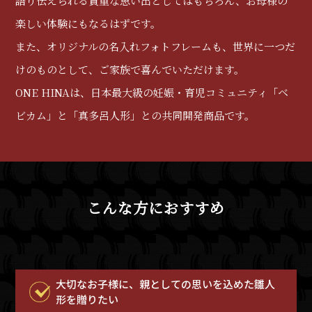
語り伝えられる貴重な思い出としてはもちろん、お母様の
楽しい体験にもなるはずです。
また、オリジナルの名入れフォトフレームも、世界に一つだ
けのものとして、ご家族で喜んでいただけます。
ONE HINAは、日本最大級の妊娠・育児コミュニティ「ベ
ビカム」と「真多呂人形」との共同開発商品です。
こんな方におすすめ
大切なお子様に、親としての思いを込めた雛人
形を贈りたい