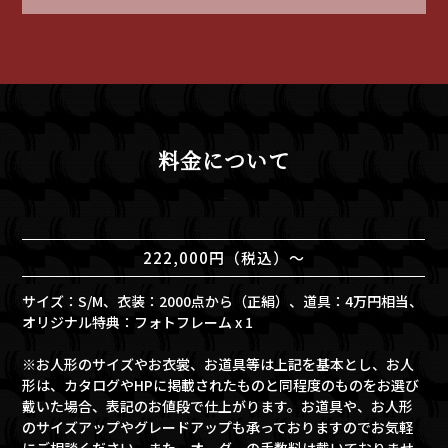
料金について
222,000円（税込）〜
サイズ：S/M、衣装：2000点から（正絹）、道具：4万円相当、
オリジナル特典：フォトフレーム x 1
※お人形のサイズやお衣裳、お道具等は上記を基本とし、お人
形は、カタログやHPに掲載されたものと同程度のものをお選び
戴いた場合、表記のお値段で仕上がります。お道具や、お人形
のサイズアップやグレードアップも承っておりますのでお気軽