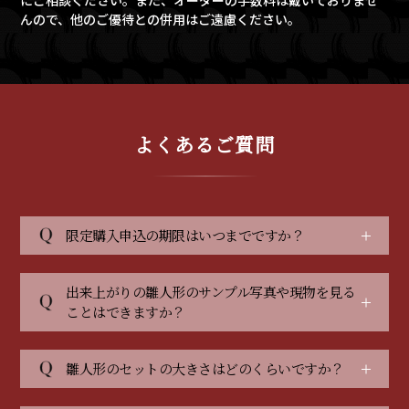
にご相談ください。また、オーダーの手数料は戴いておりませ
んので、他のご優待との併用はご遠慮ください。
よくあるご質問
限定購入申込の期限はいつまでですか？
出来上がりの雛人形のサンプル写真や現物を見る
ことはできますか？
雛人形のセットの大きさはどのくらいですか？