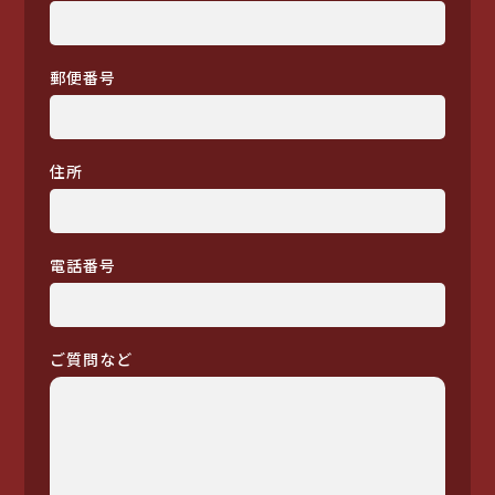
郵便番号
住所
電話番号
ご質問など