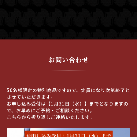
お問い合わせ
50名様限定の特別商品ですので、定員になり次第終了と
させていただきます。
お申し込み受付は【1月31日（水）】までとなりますの
で、お早めにご予約・ご相談ください。
こちらから折り返しご連絡いたします。