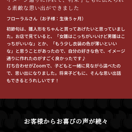
る素敵な思い出ができました
フローラルさん（お子様：生後５ヶ月）
初節句は、雛人形をちゃんと買ってあげたいと思っていまし
た。お店で見ていると、「女雛はこっちがいいけど男雛はこ
っちがいいな」とか、「もう少し衣装の色が薄いといい
な」と思うことがあったので、自分の好きな色で、イメージ
通りに作れたのがすごく良かったです♪
打ち合わせがZoomで、子どもと一緒に見ながら選べたの
で、思い出になりました。将来子どもに、そんな思い出話
もできるとうれしいです！
お客様からお喜びの声が続々