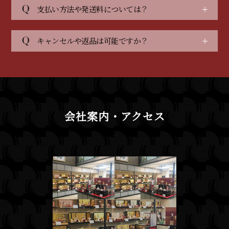
支払い方法や発送料については？
キャンセルや返品は可能ですか？
会社案内・アクセス