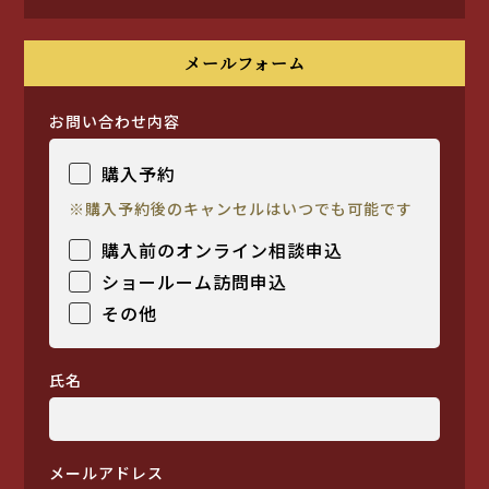
メールフォーム
お問い合わせ内容
購入予約
※購入予約後のキャンセルはいつでも可能です
購入前のオンライン相談申込
ショールーム訪問申込
その他
氏名
メールアドレス