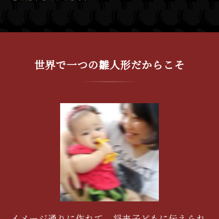
世界で一つの雛人形だからこそ
イメージ通りに作れて、将来子どもに伝えられ