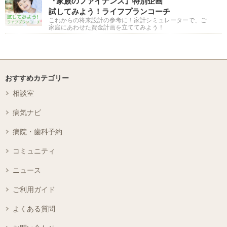
『家族のファイナンス』特別企画
試してみよう！ライフプランコーチ
これからの将来設計の参考に！家計シミュレーターで、ご
家庭にあわせた資金計画を立ててみよう！
おすすめカテゴリー
相談室
病気ナビ
病院・歯科予約
コミュニティ
ニュース
ご利用ガイド
よくある質問