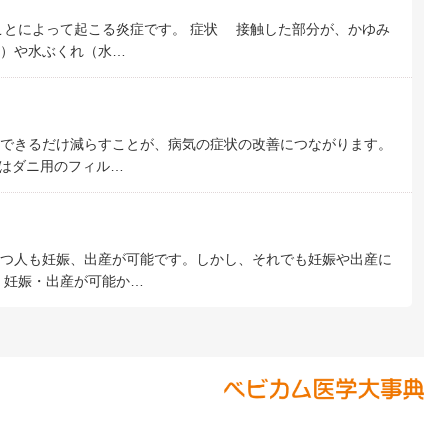
とによって起こる炎症です。 症状 接触した部分が、かゆみ
）や水ぶくれ（水…
できるだけ減らすことが、病気の症状の改善につながります。
はダニ用のフィル…
つ人も妊娠、出産が可能です。しかし、それでも妊娠や出産に
、妊娠・出産が可能か…