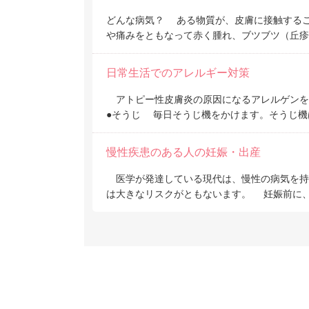
どんな病気？ ある物質が、皮膚に接触するこ
や痛みをともなって赤く腫れ、ブツブツ（丘疹
日常生活でのアレルギー対策
アトピー性皮膚炎の原因になるアレルゲンを
●そうじ 毎日そうじ機をかけます。そうじ機
慢性疾患のある人の妊娠・出産
医学が発達している現代は、慢性の病気を持
は大きなリスクがともないます。 妊娠前に