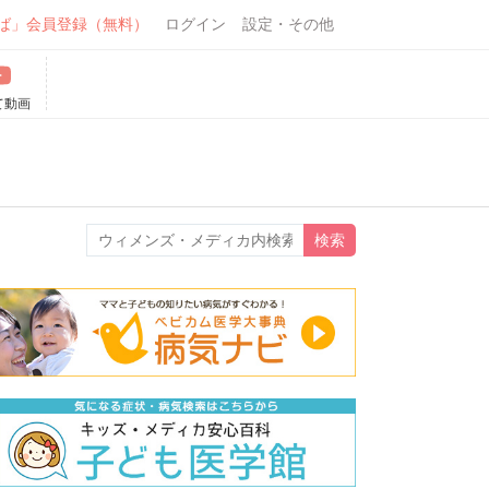
ば」会員登録（無料）
ログイン
設定・その他
て動画