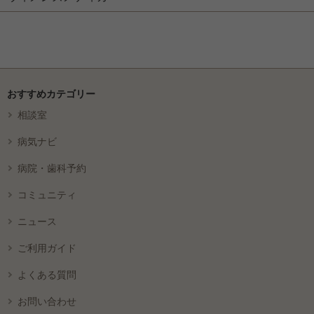
おすすめカテゴリー
相談室
病気ナビ
病院・歯科予約
コミュニティ
ニュース
ご利用ガイド
よくある質問
お問い合わせ