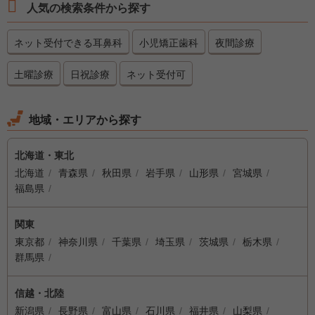
人気の検索条件から探す
ネット受付できる耳鼻科
小児矯正歯科
夜間診療
土曜診療
日祝診療
ネット受付可
地域・エリアから探す
北海道・東北
北海道
青森県
秋田県
岩手県
山形県
宮城県
福島県
関東
東京都
神奈川県
千葉県
埼玉県
茨城県
栃木県
群馬県
信越・北陸
新潟県
長野県
富山県
石川県
福井県
山梨県