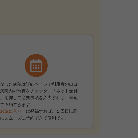
なった病院は詳細ページで利用者の口コ
病院内の写真をチェック。「ネット受付
」を押して必要事項を入力すれば、最短
で予約できます。
お気に入り」
に登録すれば、２回目以降
にスムーズに予約できて便利です。