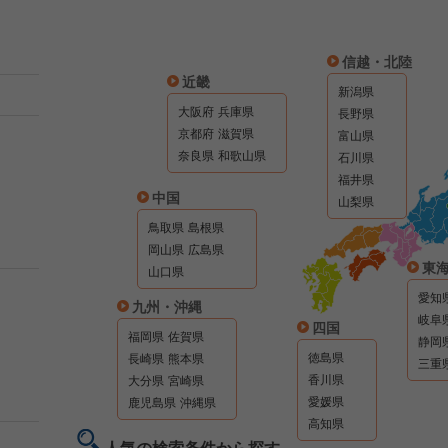
信越・北陸
近畿
新潟県
大阪府
兵庫県
長野県
京都府
滋賀県
富山県
奈良県
和歌山県
石川県
福井県
中国
山梨県
鳥取県
島根県
岡山県
広島県
東
山口県
愛知
九州・沖縄
岐阜
四国
福岡県
佐賀県
静岡
徳島県
長崎県
熊本県
三重
香川県
大分県
宮崎県
愛媛県
鹿児島県
沖縄県
高知県