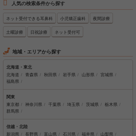
人気の検索条件から探す
ネット受付できる耳鼻科
小児矯正歯科
夜間診療
土曜診療
日祝診療
ネット受付可
地域・エリアから探す
北海道・東北
北海道
青森県
秋田県
岩手県
山形県
宮城県
福島県
関東
東京都
神奈川県
千葉県
埼玉県
茨城県
栃木県
群馬県
信越・北陸
新潟県
長野県
富山県
石川県
福井県
山梨県