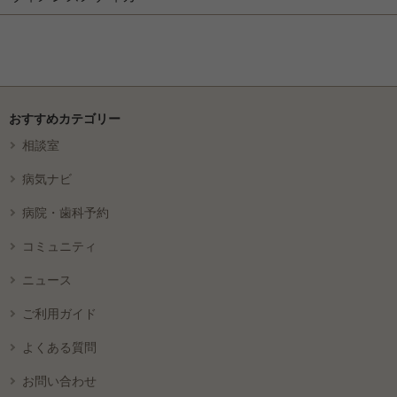
おすすめカテゴリー
相談室
病気ナビ
病院・歯科予約
コミュニティ
ニュース
ご利用ガイド
よくある質問
お問い合わせ