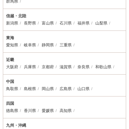
群馬県
信越・北陸
新潟県
長野県
富山県
石川県
福井県
山梨県
東海
愛知県
岐阜県
静岡県
三重県
近畿
大阪府
兵庫県
京都府
滋賀県
奈良県
和歌山県
中国
鳥取県
島根県
岡山県
広島県
山口県
四国
徳島県
香川県
愛媛県
高知県
九州・沖縄