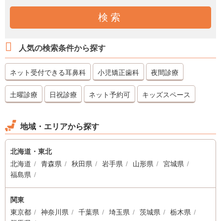
人気の検索条件から探す
ネット受付できる耳鼻科
小児矯正歯科
夜間診療
土曜診療
日祝診療
ネット予約可
キッズスペース
地域・エリアから探す
北海道・東北
北海道
青森県
秋田県
岩手県
山形県
宮城県
福島県
関東
東京都
神奈川県
千葉県
埼玉県
茨城県
栃木県