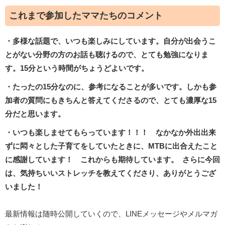
これまで参加したママたちのコメント
・多様な話題で、いつも楽しみにしています。自分が出会うこ
とがない分野の方のお話も聴けるので、とても勉強になりま
す。15分という時間がちょうどよいです。
・たったの15分なのに、参考になることが多いです。しかも参
加者の質問にもきちんと答えてくださるので、とても濃厚な15
分だと思います。
・いつも楽しませてもらっています！！！ なかなか外出出来
ずに悶々とした子育てをしていたときに、MTBに出合えたこと
に感謝しています！ これからも期待しています。 さらに今回
は、気持ちいいストレッチを教えてくださり、ありがとうござ
いました！
最新情報は随時公開していくので、LINEメッセージやメルマガ