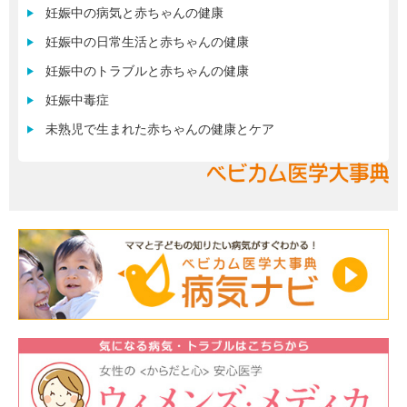
妊娠中の病気と赤ちゃんの健康
妊娠中の日常生活と赤ちゃんの健康
妊娠中のトラブルと赤ちゃんの健康
妊娠中毒症
未熟児で生まれた赤ちゃんの健康とケア