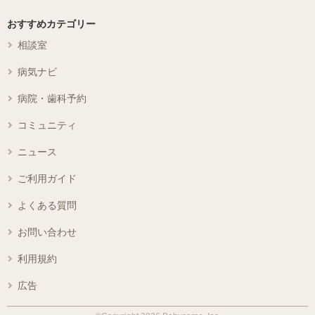
おすすめカテゴリー
相談室
病気ナビ
病院・歯科予約
コミュニティ
ニュース
ご利用ガイド
よくある質問
お問い合わせ
利用規約
広告