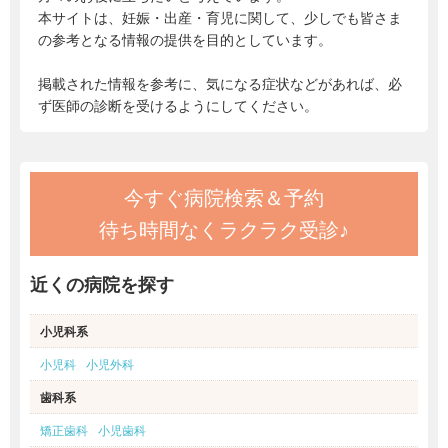
本サイトは、妊娠・出産・育児に関して、少しでも皆さま
の参考となる情報の提供を目的としています。
掲載された情報を参考に、気になる症状などがあれば、必
ず医師の診断を受けるようにしてください。
今すぐ病院検索＆予約
待ち時間なくラクラク受診♪
近くの病院を探す
小児科系
小児科
小児外科
歯科系
矯正歯科
小児歯科