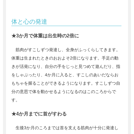
体と心の発達
★3か月で体重は出生時の2倍に
筋肉がすこしずつ発達し、全身がふっくらしてきます。
体重は生まれたときのおおよそ2倍になります。手足の動
きが活発になり、自分の手をじっと見つめて遊んだり、指
をしゃぶったり、4か月に入ると、すこしのあいだならお
もちゃを握ることができるようになります。すこしずつ自
分の意思で体を動かせるようになるのはこのころからで
す。
★4か月までに首がすわる
生後3か月のころまでは首を支える筋肉が十分に発達し