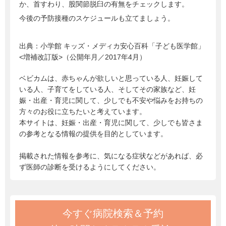
か、首すわり、股関節脱臼の有無をチェックします。
今後の予防接種のスケジュールも立てましょう。
出典：
小学館 キッズ・メディカ安心百科「子ども医学館」
<増補改訂版>（公開年月／2017年4月）
ベビカムは、赤ちゃんが欲しいと思っている人、妊娠して
いる人、子育てをしている人、そしてその家族など、妊
娠・出産・育児に関して、少しでも不安や悩みをお持ちの
方々のお役に立ちたいと考えています。
本サイトは、妊娠・出産・育児に関して、少しでも皆さま
の参考となる情報の提供を目的としています。
掲載された情報を参考に、気になる症状などがあれば、必
ず医師の診断を受けるようにしてください。
今すぐ病院検索＆予約