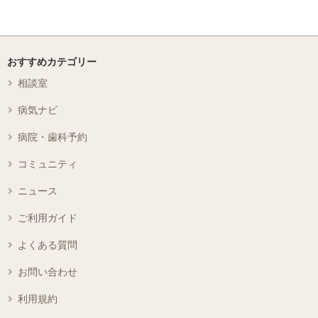
おすすめカテゴリー
相談室
病気ナビ
病院・歯科予約
コミュニティ
ニュース
ご利用ガイド
よくある質問
お問い合わせ
利用規約