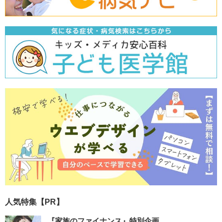
人気特集【PR】
『家族のファイナンス』特別企画