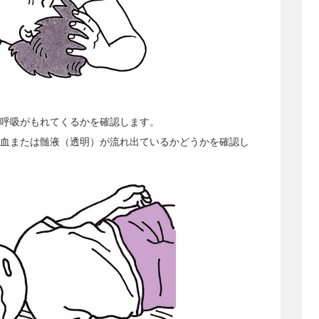
呼吸がもれてくるかを確認します。
血または髄液（透明）が流れ出ているかどうかを確認し