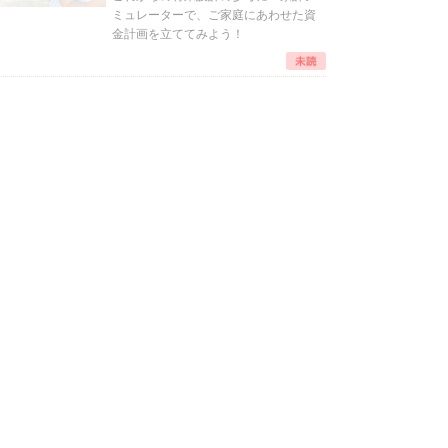
ミュレーターで、ご家庭にあわせた資
金計画を立ててみよう！