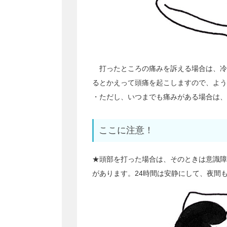
打ったところの痛みを訴える場合は、冷
るとかえって頭痛を起こしますので、よう
・ただし、いつまでも痛みがある場合は、
ここに注意！
★頭部を打った場合は、そのときは意識障
があります。24時間は安静にして、夜間