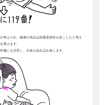
が考えられ、髄液の流出は頭蓋底骨折を起こしたと考え
を受けます。
外傷にも注意し、出血があれば止血します。