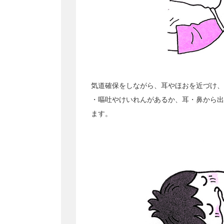
気道確保をしながら、耳やほおを近づけ、
・嘔吐やけいれんがあるか、耳・鼻から出
ます。