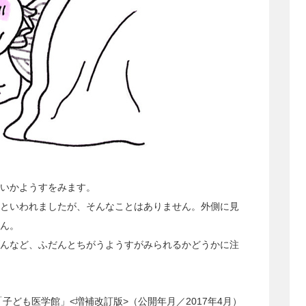
いかようすをみます。
といわれましたが、そんなことはありません。外側に見
ん。
んなど、ふだんとちがうようすがみられるかどうかに注
子ども医学館」<増補改訂版>（公開年月／2017年4月）