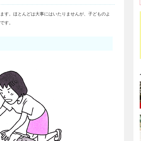
ます。ほとんどは大事にはいたりませんが、子どものよ
です。