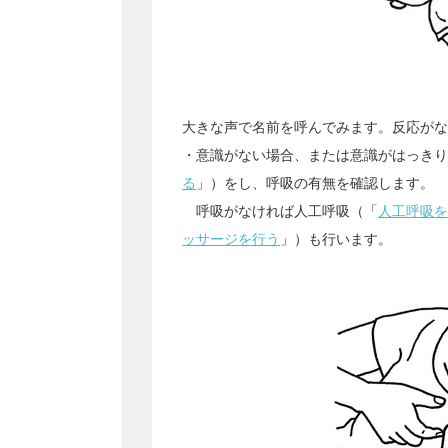
大きな声で名前を呼んでみます。反応がな
・意識がない場合、または意識がはっきり
る
」）をし、呼吸の有無を確認します。
呼吸がなければ人工呼吸（「
人工呼吸を
ッサージを行う
」）も行います。