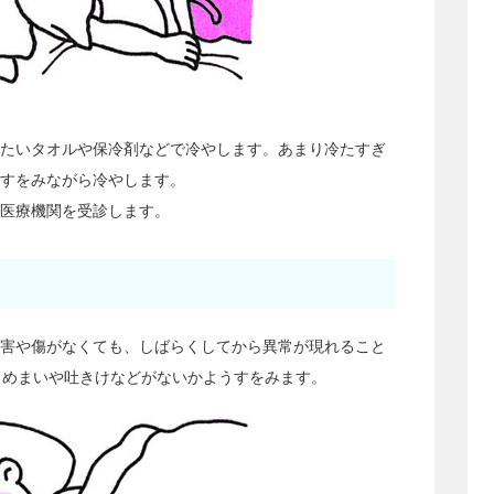
たいタオルや保冷剤などで冷やします。あまり冷たすぎ
すをみながら冷やします。
医療機関を受診します。
害や傷がなくても、しばらくしてから異常が現れること
もめまいや吐きけなどがないかようすをみます。