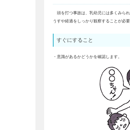
頭を打つ事故は、乳幼児には多くみられ
うすや経過をしっかり観察することが必要
すぐにすること
・意識があるかどうかを確認します。