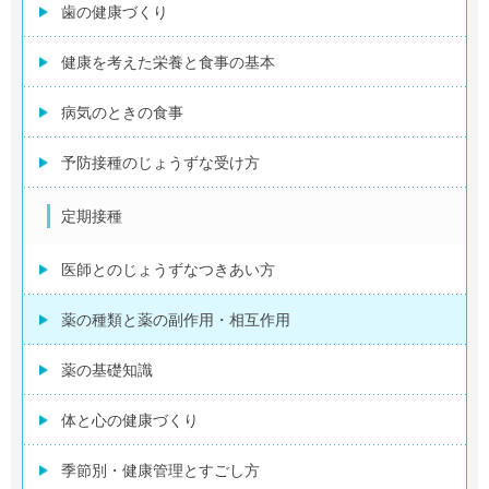
歯の健康づくり
健康を考えた栄養と食事の基本
病気のときの食事
予防接種のじょうずな受け方
定期接種
医師とのじょうずなつきあい方
薬の種類と薬の副作用・相互作用
薬の基礎知識
体と心の健康づくり
季節別・健康管理とすごし方