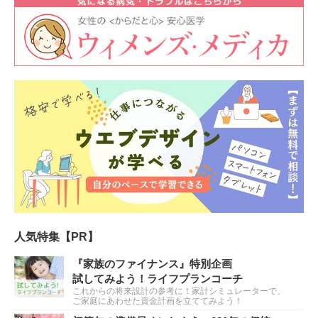
人気特集【PR】
『家族のファイナンス』特別企画
試してみよう！ライフプランコーチ
これからの将来設計の参考に！家計シミュレーターで、
ご家庭にあわせた資金計画を立ててみよう！