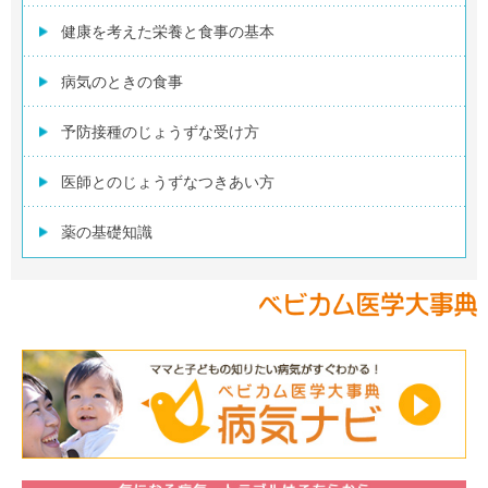
健康を考えた栄養と食事の基本
病気のときの食事
予防接種のじょうずな受け方
医師とのじょうずなつきあい方
薬の基礎知識