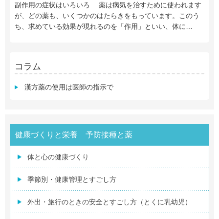
副作用の症状はいろいろ 薬は病気を治すために使われます
が、どの薬も、いくつかのはたらきをもっています。このう
ち、求めている効果が現れるのを「作用」といい、体に…
コラム
漢方薬の使用は医師の指示で
健康づくりと栄養 予防接種と薬
体と心の健康づくり
季節別・健康管理とすごし方
外出・旅行のときの安全とすごし方（とくに乳幼児）