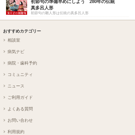
初節句の準備早めにしよう 280年の伝統
真多呂人形
初節句の雛人形は伝統の真多呂人形
おすすめカテゴリー
相談室
病気ナビ
病院・歯科予約
コミュニティ
ニュース
ご利用ガイド
よくある質問
お問い合わせ
利用規約