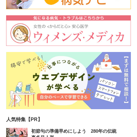
人気特集【PR】
初節句の準備早めにしよう 280年の伝統