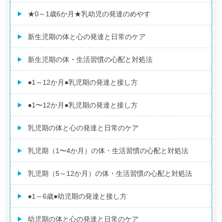
★0～1歳6か月★乳幼児の発達のめやす
新生児期の体と心の発達と日常のケア
新生児期の体・生活習慣の心配と対処法
●1～12か月●乳児期の発達と接し方
●1〜12か月●乳児期の発達と接し方
乳児期の体と心の発達と日常のケア
乳児期（1〜4か月）の体・生活習慣の心配と対処法
乳児期（5～12か月）の体・生活習慣の心配と対処法
●1～6歳●幼児期の発達と接し方
幼児期の体と心の発達と日常のケア