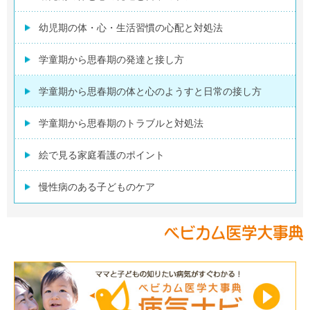
幼児期の体・心・生活習慣の心配と対処法
学童期から思春期の発達と接し方
学童期から思春期の体と心のようすと日常の接し方
学童期から思春期のトラブルと対処法
絵で見る家庭看護のポイント
慢性病のある子どものケア