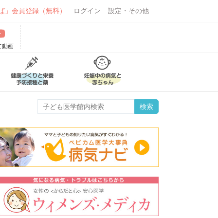
ば」会員登録（無料）
ログイン
設定・その他
て動画