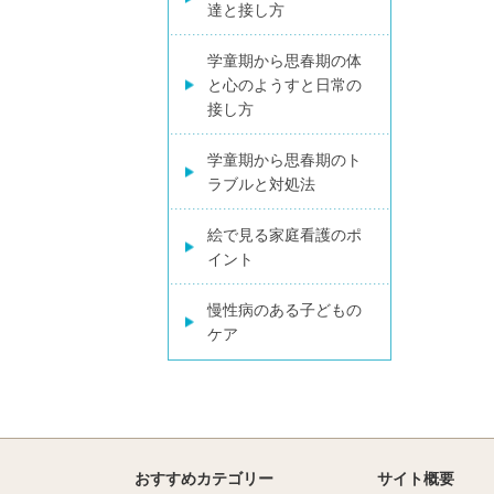
達と接し方
学童期から思春期の体
と心のようすと日常の
接し方
学童期から思春期のト
ラブルと対処法
絵で見る家庭看護のポ
イント
慢性病のある子どもの
ケア
おすすめカテゴリー
サイト概要