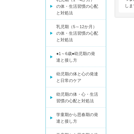
しま
の体・生活習慣の心配
と対処法
乳児期（5～12か月）
の体・生活習慣の心配
と対処法
●1～6歳●幼児期の発
達と接し方
幼児期の体と心の発達
と日常のケア
幼児期の体・心・生活
習慣の心配と対処法
学童期から思春期の発
達と接し方