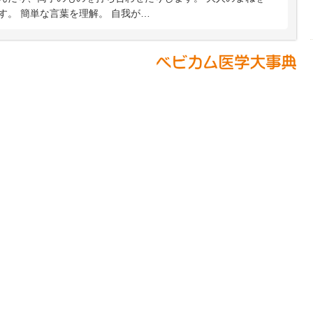
す。 簡単な言葉を理解。 自我が…