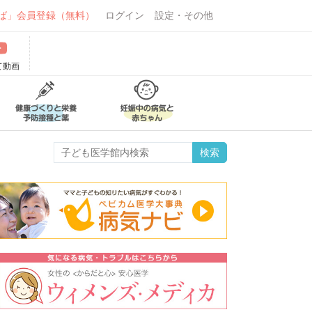
ば」会員登録（無料）
ログイン
設定・その他
て動画