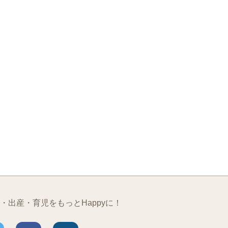
・出産・育児をもっとHappyに！