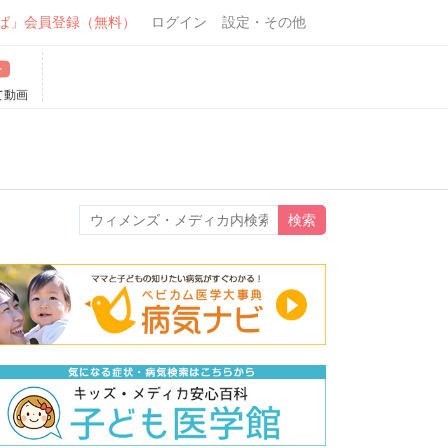
ば」会員登録（無料）
ログイン
設定・その他
て動画