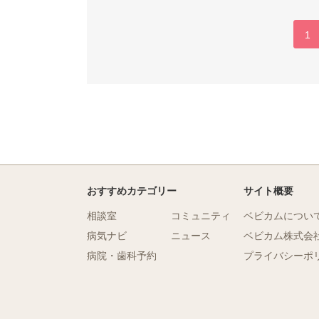
1
おすすめカテゴリー
サイト概要
相談室
コミュニティ
ベビカムについ
病気ナビ
ニュース
ベビカム株式会
病院・歯科予約
プライバシーポ