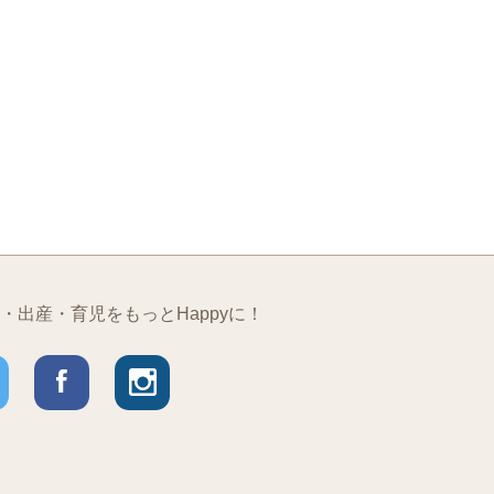
・出産・育児をもっとHappyに！