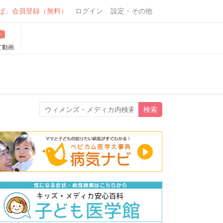
ば」会員登録（無料）
ログイン
設定・その他
て動画