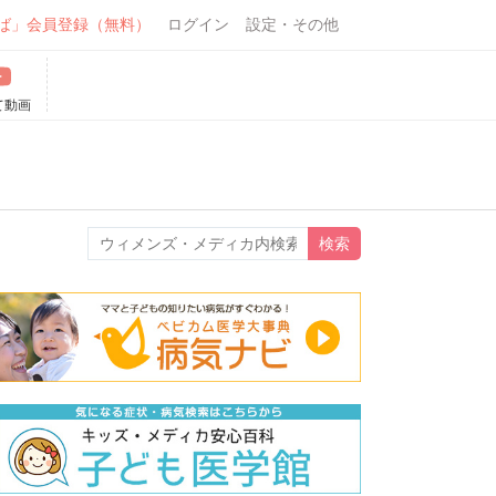
ば」会員登録（無料）
ログイン
設定・その他
て動画