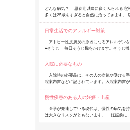
どんな病気？ 思春期以降に多くみられる毛
多くは25歳をすぎると自然に治ってきます。
日常生活でのアレルギー対策
アトピー性皮膚炎の原因になるアレルゲンを
●そうじ 毎日そうじ機をかけます。そうじ機
入院に必要なもの
入院時の必要品は、その人の病気や受ける手
院案内書などに記されています。入院案内書が
慢性疾患のある人の妊娠・出産
医学が発達している現代は、慢性の病気を持
は大きなリスクがともないます。 妊娠前に