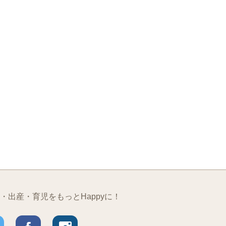
・出産・育児をもっとHappyに！