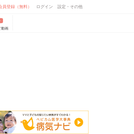
会員登録（無料）
ログイン
設定・その他
て動画