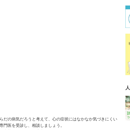
人
らだの病気だろうと考えて、心の症状にはなかなか気づきにくい
専門医を受診し、相談しましょう。