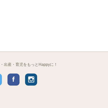
・出産・育児をもっとHappyに！