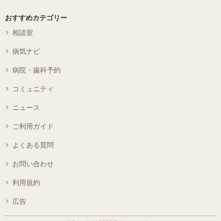
おすすめカテゴリー
相談室
病気ナビ
病院・歯科予約
コミュニティ
ニュース
ご利用ガイド
よくある質問
お問い合わせ
利用規約
広告