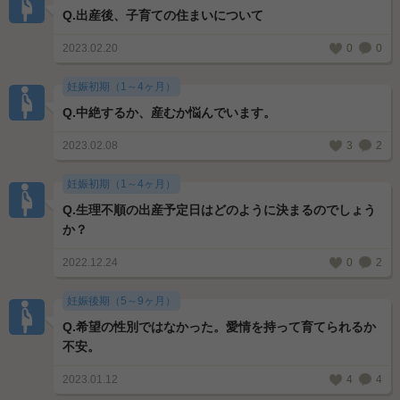
Q.
出産後、子育ての住まいについて
2023.02.20
0
0
妊娠初期（1～4ヶ月）
Q.
中絶するか、産むか悩んでいます。
2023.02.08
3
2
妊娠初期（1～4ヶ月）
Q.
生理不順の出産予定日はどのように決まるのでしょう
か？
2022.12.24
0
2
妊娠後期（5～9ヶ月）
Q.
希望の性別ではなかった。愛情を持って育てられるか
不安。
2023.01.12
4
4