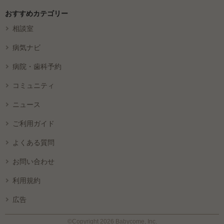
おすすめカテゴリー
相談室
病気ナビ
病院・歯科予約
コミュニティ
ニュース
ご利用ガイド
よくある質問
お問い合わせ
利用規約
広告
©Copyright 2026 Babycome, Inc.