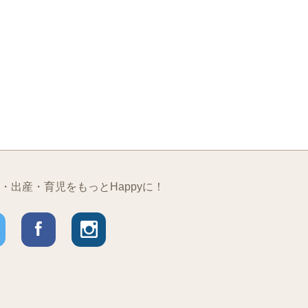
・出産・育児をもっとHappyに！