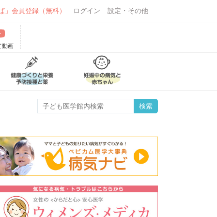
ば」会員登録（無料）
ログイン
設定・その他
て動画