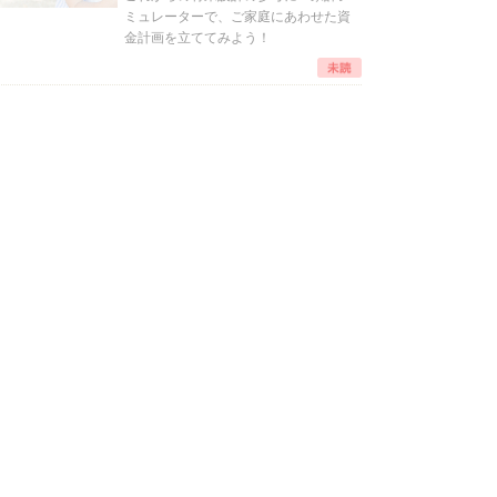
ミュレーターで、ご家庭にあわせた資
金計画を立ててみよう！