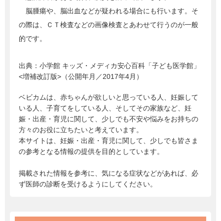
脳腫瘍や、脳出血などが疑われる場合にも行います。そ
の際は、ＣＴ検査などの画像検査とあわせて行うのが一般
的です。
出典：
小学館 キッズ・メディカ安心百科「子ども医学館」
<増補改訂版>（公開年月／2017年4月）
ベビカムは、赤ちゃんが欲しいと思っている人、妊娠して
いる人、子育てをしている人、そしてその家族など、妊
娠・出産・育児に関して、少しでも不安や悩みをお持ちの
方々のお役に立ちたいと考えています。
本サイトは、妊娠・出産・育児に関して、少しでも皆さま
の参考となる情報の提供を目的としています。
掲載された情報を参考に、気になる症状などがあれば、必
ず医師の診断を受けるようにしてください。