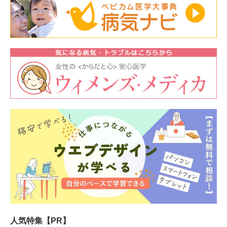
人気特集【PR】