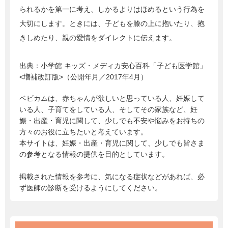
られるかを第一に考え、しかるよりはほめるという行為を
大切にします。ときには、子どもを膝の上に抱いたり、抱
きしめたり、親の愛情をダイレクトに伝えます。
出典：
小学館 キッズ・メディカ安心百科「子ども医学館」
<増補改訂版>（公開年月／2017年4月）
ベビカムは、赤ちゃんが欲しいと思っている人、妊娠して
いる人、子育てをしている人、そしてその家族など、妊
娠・出産・育児に関して、少しでも不安や悩みをお持ちの
方々のお役に立ちたいと考えています。
本サイトは、妊娠・出産・育児に関して、少しでも皆さま
の参考となる情報の提供を目的としています。
掲載された情報を参考に、気になる症状などがあれば、必
ず医師の診断を受けるようにしてください。