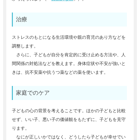
治療
ストレスのもとになる生活環境や親の育児のあり方などを
調整します。
さらに、子どもが自分を肯定的に受け止める方法や、人
間関係の対処法などを教えます。身体症状や不安が強いと
きは、抗不安薬や抗うつ薬などの薬を使います。
家庭でのケア
子どもの心の背景を考えることです。ほかの子どもと比較
せず、いい子、悪い子の価値観をもたずに、子どもを見守
ります。
なにが正しいかではなく、どうしたら子どもが幸せでい