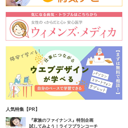
人気特集【PR】
『家族のファイナンス』特別企画
試してみよう！ライフプランコーチ