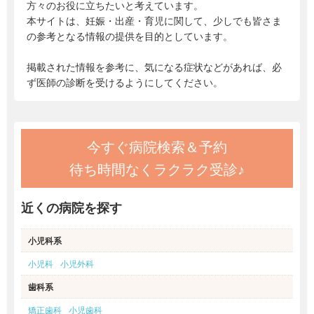
方々のお役に立ちたいと考えています。
本サイトは、妊娠・出産・育児に関して、少しでも皆さま
の参考となる情報の提供を目的としています。
掲載された情報を参考に、気になる症状などがあれば、必
ず医師の診断を受けるようにしてください。
今すぐ病院検索＆予約
待ち時間なくラクラク受診♪
近くの病院を探す
小児科系
小児科
小児外科
歯科系
矯正歯科
小児歯科