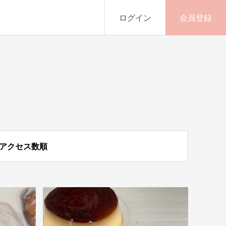
ログイン
会員登録
アクセス数順