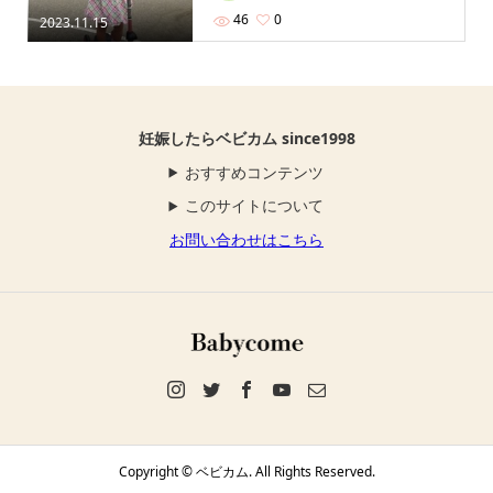
46
0
2023.11.15
妊娠したらベビカム since1998
おすすめコンテンツ
このサイトについて
お問い合わせはこちら
Copyright ©
ベビカム. All Rights Reserved.