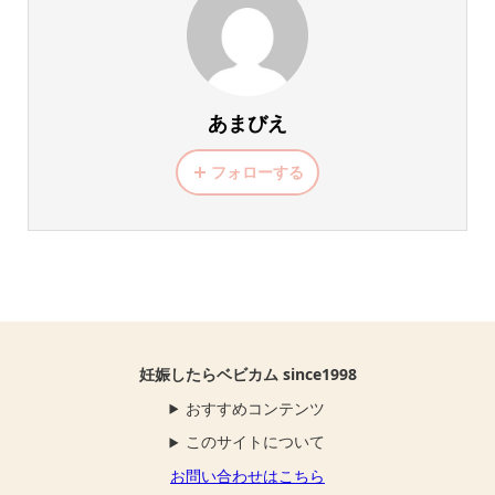
あまびえ
フォローする
妊娠したらベビカム since1998
おすすめコンテンツ
このサイトについて
お問い合わせはこちら