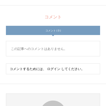
コメント
コメント ( 0 )
この記事へのコメントはありません。
コメントするためには、
ログイン
してください。