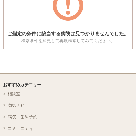
ご指定の条件に該当する病院は見つかりませんでした。
検索条件を変更して再度検索してみてください。
おすすめカテゴリー
相談室
病気ナビ
病院・歯科予約
コミュニティ