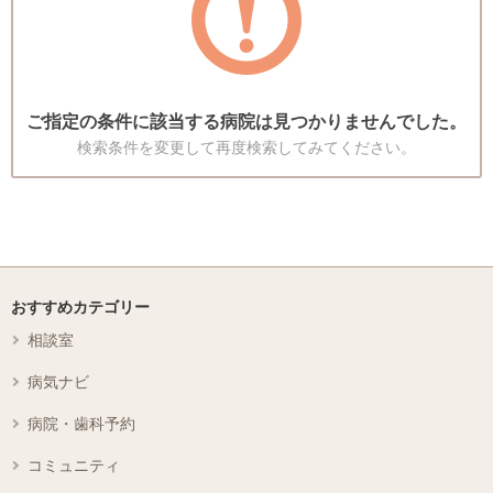
ご指定の条件に該当する病院は見つかりませんでした。
検索条件を変更して再度検索してみてください。
おすすめカテゴリー
相談室
病気ナビ
病院・歯科予約
コミュニティ