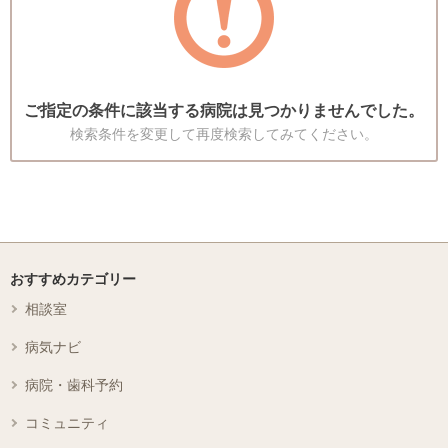
ご指定の条件に該当する病院は見つかりませんでした。
検索条件を変更して再度検索してみてください。
おすすめカテゴリー
相談室
病気ナビ
病院・歯科予約
コミュニティ