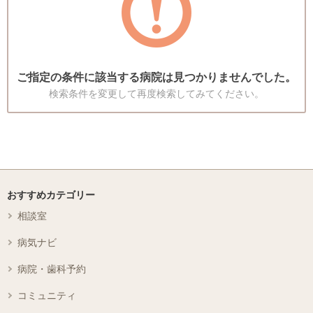
ご指定の条件に該当する病院は見つかりませんでした。
検索条件を変更して再度検索してみてください。
おすすめカテゴリー
相談室
病気ナビ
病院・歯科予約
コミュニティ