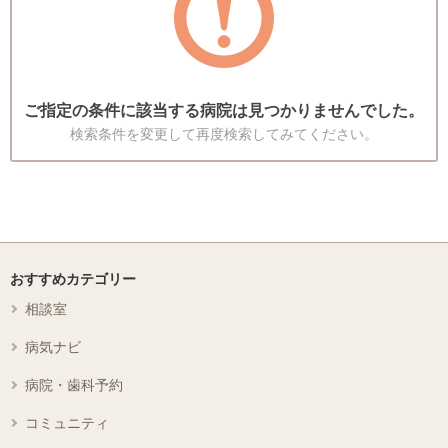
ご指定の条件に該当する病院は見つかりませんでした。
検索条件を変更して再度検索してみてください。
おすすめカテゴリー
相談室
病気ナビ
病院・歯科予約
コミュニティ