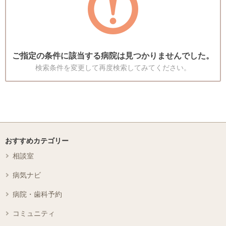
ご指定の条件に該当する病院は見つかりませんでした。
検索条件を変更して再度検索してみてください。
おすすめカテゴリー
相談室
病気ナビ
病院・歯科予約
コミュニティ