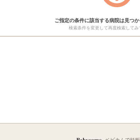
ご指定の条件に該当する病院は見つか
検索条件を変更して再度検索してみ
ベビカムで妊娠