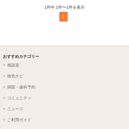
1件中 1件〜1件を表示
1
おすすめカテゴリー
相談室
病気ナビ
病院・歯科予約
コミュニティ
ニュース
ご利用ガイド