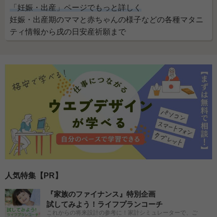
「妊娠・出産」ページでもっと詳しく
妊娠・出産期のママと赤ちゃんの様子などの各種マタニ
ティ情報から戌の日安産祈願まで
人気特集【PR】
『家族のファイナンス』特別企画
試してみよう！ライフプランコーチ
これからの将来設計の参考に！家計シミュレーターで、ご