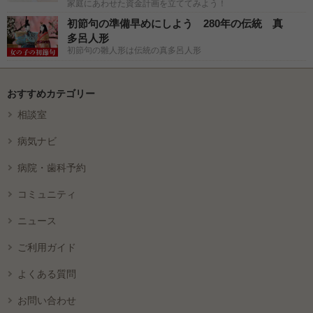
家庭にあわせた資金計画を立ててみよう！
初節句の準備早めにしよう 280年の伝統 真
多呂人形
初節句の雛人形は伝統の真多呂人形
おすすめカテゴリー
相談室
病気ナビ
病院・歯科予約
コミュニティ
ニュース
ご利用ガイド
よくある質問
お問い合わせ