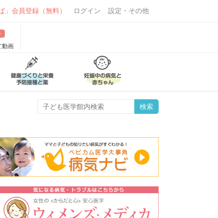
ば」会員登録（無料）
ログイン
設定・その他
て動画