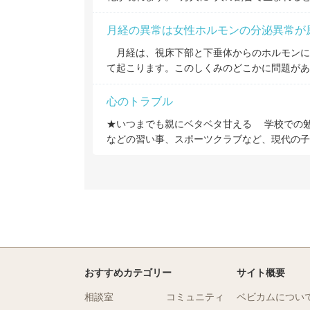
月経の異常は女性ホルモンの分泌異常が
月経は、視床下部と下垂体からのホルモンに
て起こります。このしくみのどこかに問題があ
心のトラブル
★いつまでも親にベタベタ甘える 学校での
などの習い事、スポーツクラブなど、現代の子
おすすめカテゴリー
サイト概要
相談室
コミュニティ
ベビカムについ