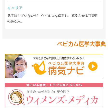
キャリア
発症はしていないが、ウイルスを保有し、感染させる可能性
のある人。