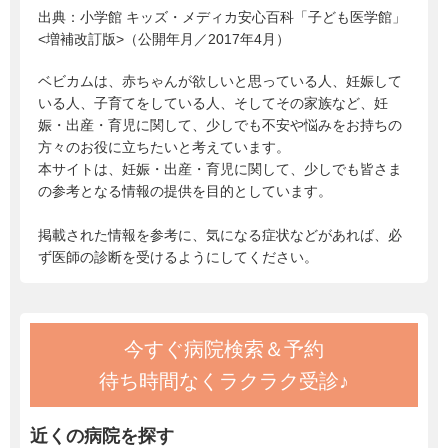
出典：
小学館 キッズ・メディカ安心百科「子ども医学館」
<増補改訂版>（公開年月／2017年4月）
ベビカムは、赤ちゃんが欲しいと思っている人、妊娠して
いる人、子育てをしている人、そしてその家族など、妊
娠・出産・育児に関して、少しでも不安や悩みをお持ちの
方々のお役に立ちたいと考えています。
本サイトは、妊娠・出産・育児に関して、少しでも皆さま
の参考となる情報の提供を目的としています。
掲載された情報を参考に、気になる症状などがあれば、必
ず医師の診断を受けるようにしてください。
今すぐ病院検索＆予約
待ち時間なくラクラク受診♪
近くの病院を探す