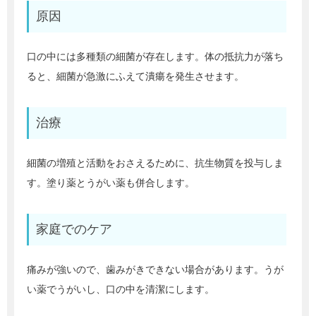
原因
口の中には多種類の細菌が存在します。体の抵抗力が落ち
ると、細菌が急激にふえて潰瘍を発生させます。
治療
細菌の増殖と活動をおさえるために、抗生物質を投与しま
す。塗り薬とうがい薬も併合します。
家庭でのケア
痛みが強いので、歯みがきできない場合があります。うが
い薬でうがいし、口の中を清潔にします。