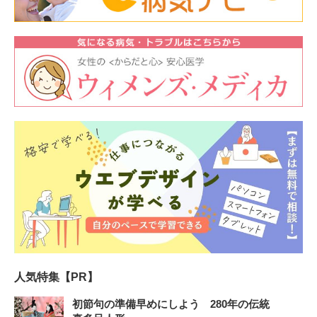
人気特集【PR】
初節句の準備早めにしよう 280年の伝統