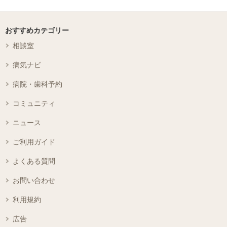
おすすめカテゴリー
相談室
病気ナビ
病院・歯科予約
コミュニティ
ニュース
ご利用ガイド
よくある質問
お問い合わせ
利用規約
広告