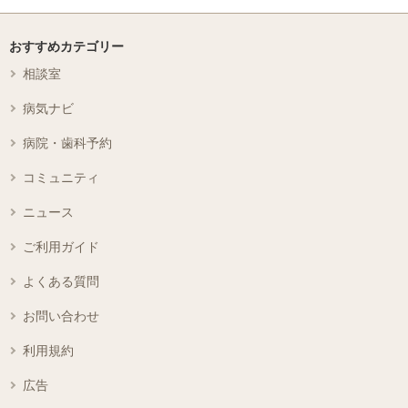
おすすめカテゴリー
相談室
病気ナビ
病院・歯科予約
コミュニティ
ニュース
ご利用ガイド
よくある質問
お問い合わせ
利用規約
広告